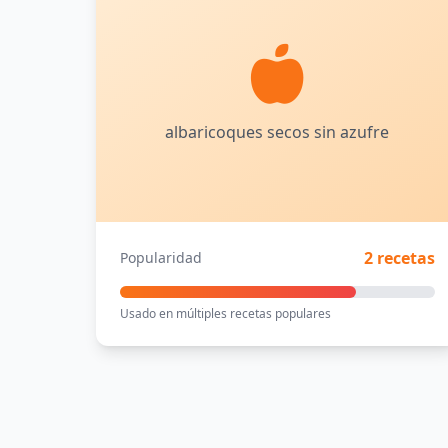
albaricoques secos sin azufre
2 recetas
Popularidad
Usado en múltiples recetas populares