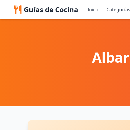
Guías de Cocina
Inicio
Categoría
Albar