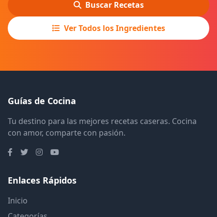
Buscar Recetas
Ver Todos los Ingredientes
Guías de Cocina
Tu destino para las mejores recetas caseras. Cocina
con amor, comparte con pasión.
Enlaces Rápidos
Inicio
Categorías