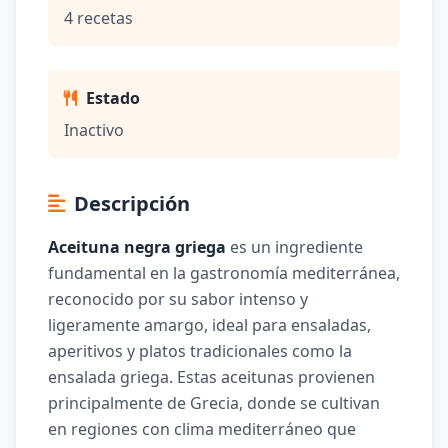
4 recetas
Estado
Inactivo
Descripción
Aceituna negra griega
es un ingrediente
fundamental en la gastronomía mediterránea,
reconocido por su sabor intenso y
ligeramente amargo, ideal para ensaladas,
aperitivos y platos tradicionales como la
ensalada griega
. Estas aceitunas provienen
principalmente de Grecia, donde se cultivan
en regiones con clima mediterráneo que