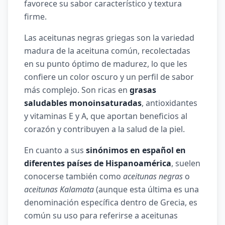
favorece su sabor característico y textura
firme.
Las aceitunas negras griegas son la variedad
madura de la aceituna común, recolectadas
en su punto óptimo de madurez, lo que les
confiere un color oscuro y un perfil de sabor
más complejo. Son ricas en
grasas
saludables monoinsaturadas
, antioxidantes
y vitaminas E y A, que aportan beneficios al
corazón y contribuyen a la salud de la piel.
En cuanto a sus
sinónimos en español en
diferentes países de Hispanoamérica
, suelen
conocerse también como
aceitunas negras
o
aceitunas Kalamata
(aunque esta última es una
denominación específica dentro de Grecia, es
común su uso para referirse a aceitunas