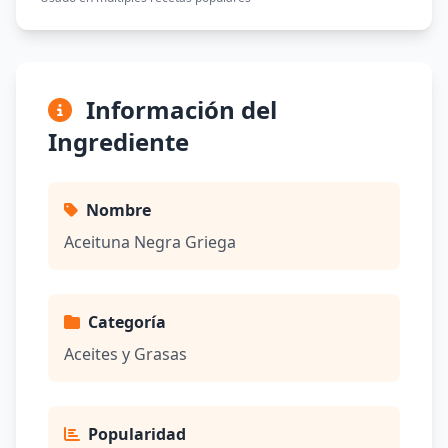
Información del
Ingrediente
Nombre
Aceituna Negra Griega
Categoría
Aceites y Grasas
Popularidad