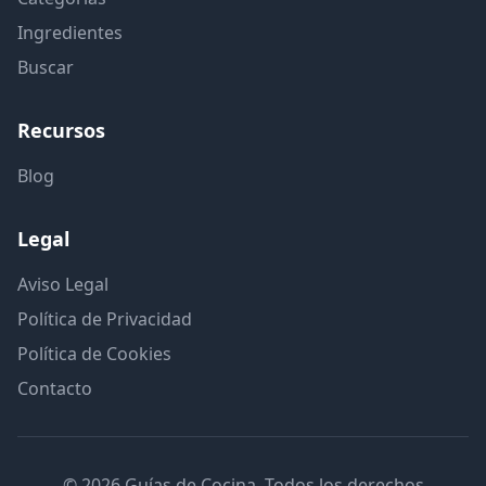
Ingredientes
Buscar
Recursos
Blog
Legal
Aviso Legal
Política de Privacidad
Política de Cookies
Contacto
© 2026 Guías de Cocina. Todos los derechos