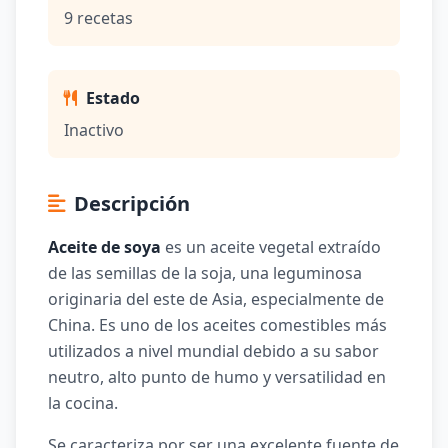
9 recetas
Estado
Inactivo
Descripción
Aceite de soya
es un aceite vegetal extraído
de las semillas de la soja, una leguminosa
originaria del este de Asia, especialmente de
China. Es uno de los aceites comestibles más
utilizados a nivel mundial debido a su sabor
neutro, alto punto de humo y versatilidad en
la cocina.
Se caracteriza por ser una excelente fuente de