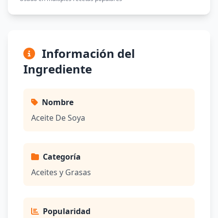
Información del
Ingrediente
Nombre
Aceite De Soya
Categoría
Aceites y Grasas
Popularidad