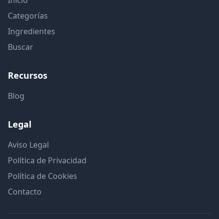
Inicio
Categorías
Ingredientes
Buscar
Recursos
Blog
Legal
Aviso Legal
Política de Privacidad
Política de Cookies
Contacto