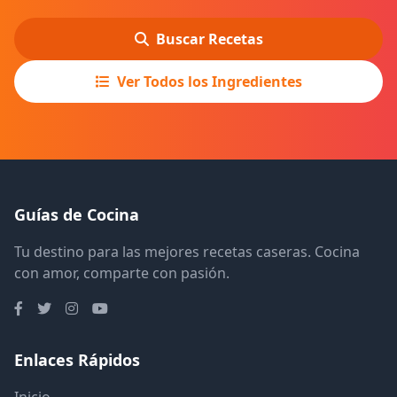
Buscar Recetas
Ver Todos los Ingredientes
Guías de Cocina
Tu destino para las mejores recetas caseras. Cocina
con amor, comparte con pasión.
Enlaces Rápidos