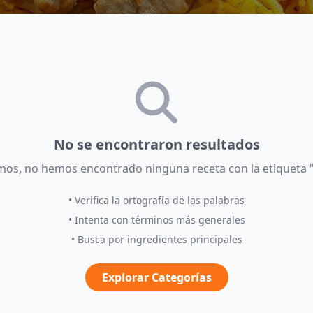
No se encontraron resultados
mos, no hemos encontrado ninguna receta con la etiqueta
• Verifica la ortografía de las palabras
• Intenta con términos más generales
• Busca por ingredientes principales
Explorar Categorías