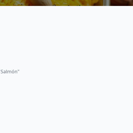
 "Salmón"