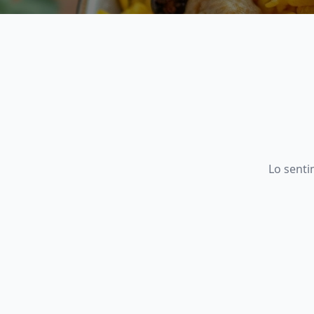
Lo senti