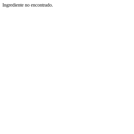
Ingrediente no encontrado.