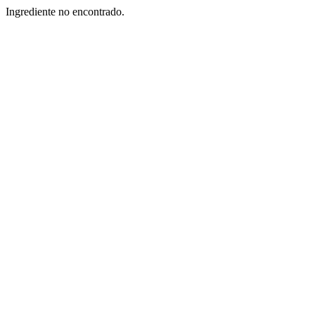
Ingrediente no encontrado.